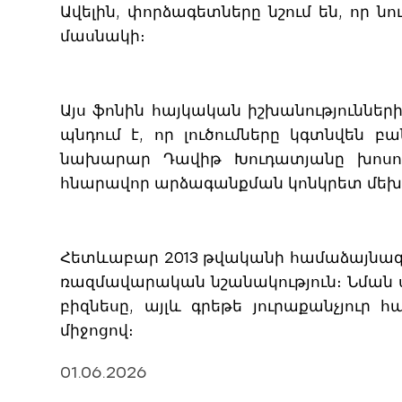
Ավելին, փորձագետները նշում են, որ 
մասնակի։
Այս ֆոնին հայկական իշխանություններ
պնդում է, որ լուծումները կգտնվեն 
նախարար Դավիթ Խուդատյանը խոսում
հնարավոր արձագանքման կոնկրետ մեխա
Հետևաբար 2013 թվականի համաձայնագր
ռազմավարական նշանակություն։ Նման ս
բիզնեսը, այլև գրեթե յուրաքանչյուր
միջոցով։
01.06.2026