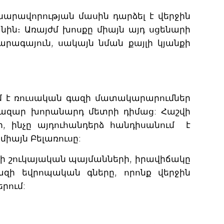
նարավորության մասին դարձել է վերջին
նին։ Առայժմ խոսքը միայն այդ սցենարի
րագայուն, սակայն նման քայլի կյանքի
մ է ռուսական գազի մատակարարումներ
 հազար խորանարդ մետրի դիմաց: Հաշվի
րի, ինչը այդուհանդերձ հանդիսանում է
միայն Բելառուսը:
ի շուկայական պայմանների, իրավիճակը
ազի եվրոպական գները, որոնք վերջին
րում: