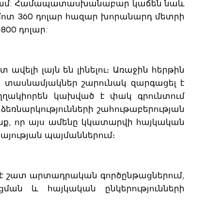
 անգամ: Համապատասխանաբար կաճեն նաև
 մոտ 360 դոլար հազար խորանարդ մետրի
800 դոլար:
ավելի լայն են լինելու։ Առաջին հերթին
ը տասնամյակներ շարունակ զարգացել է
ղղակիորեն կախված է փակ գրունտում
 ձեռնարկությունների շահութաբերության
ք, որ այս ամենը կկատարվի հայկական
այության պայմաններում։
մ է շատ արտադրական գործընթացներում,
ան և հայկական ընկերությունների