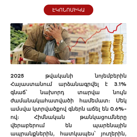
ԷԿՈՆՈՄԻԿԱ
2025 թվականի նոյեմբերին
Հայաստանում արձանագրվել է 3.1%
գնաճ՝ նախորդ տարվա նույն
ժամանակահատվածի համեմատ։ Մեկ
ամսվա կտրվածքով գներն աճել են 0.6%-
ով։ Հիմնական թանկացումները
վերաբերում են պարենային
ապրանքներին, հատկապես՝ յուղերին,