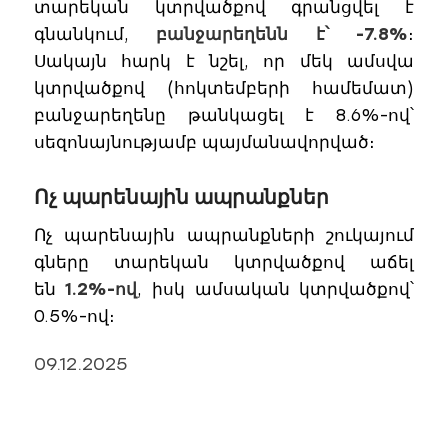
տարեկան կտրվածքով գրանցվել է
գնանկում,
բանջարեղենն է՝ -7.8%
։
Սակայն հարկ է նշել, որ մեկ ամսվա
կտրվածքով (հոկտեմբերի համեմատ)
բանջարեղենը թանկացել է 8.6%-ով՝
սեզոնայնությամբ պայմանավորված։
Ոչ պարենային ապրանքներ
Ոչ պարենային ապրանքների շուկայում
գները տարեկան կտրվածքով աճել
են
1.2%-ով
, իսկ ամսական կտրվածքով՝
0.5%-ով։
09.12.2025