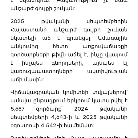
է նկատվում: Բացառություն չէ նաև
անշարժ գույքի շուկան:
2025 թվականի սեպտեմբերին
Հայաստանի անշարժ գույքի շուկան
նկատելի աճ է գրանցել: Ամառային
անկումից հետո առքուվաճառքի
գործարքների թիվն աճել է, ինչը վկայում
է ինչպես գնորդների, այնպես էլ
կառուցապատողների ակտիվության
աճի մասին:
Վիճակագրական կոմիտեի տվյալներով՝
ամսվա ընթացքում երկրում կատարվել է
5,587 գործարք՝ 2024 թվականի
սեպտեմբերի 4,643-ի և 2025 թվականի
օգոստոսի 4,542-ի համեմատ: