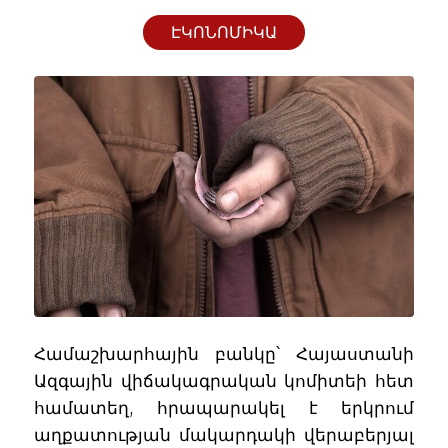
ԷԿՈՆՈՄԻԿԱ
Համաշխարհային բանկը՝ Հայաստանի
Ազգային վիճակագրական կոմիտեի հետ
համատեղ, հրապարակել է երկրում
աղքատության մակարդակի վերաբերյալ