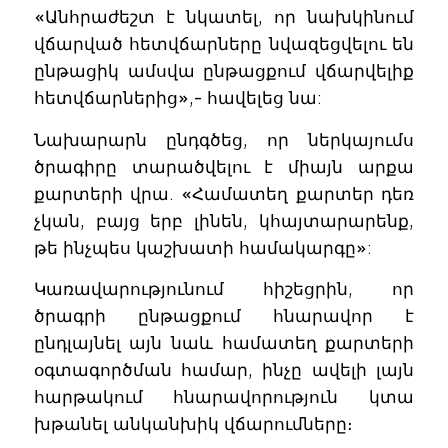
«Անհրաժեշտ է նկատել, որ նախկինում
վճարված հետվճարները նվազեցվելու են
ընթացիկ ամսվա ընթացքում վճարվելիք
հետվճարներից»,- հավելեց նա:
Նախարարն ընդգծեց, որ ներկայումս
ծրագիրը տարածվելու է միայն արքա
քարտերի վրա. «Համատեղ քարտեր դեռ
չկան, բայց երբ լինեն, կհայտարարենք,
թե ինչպես կաշխատի համակարգը»:
Կառավարությունում հիշեցրին, որ
ծրագրի ընթացքում հնարավոր է
ընդլայնել այն նաև համատեղ քարտերի
օգտագործման համար, ինչը ավելի լայն
հարթակում հնարավորություն կտա
խթանել անկանխիկ վճարումները։