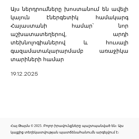
Այս ներդրումները խոստանում են ավելի
կայուն էներգետիկ համակարգ
Հայաստանի համար՝ նոր
աշխատատեղերով, արդի
տեխնոլոգիաներով և հուսալի
գազամատակարարմամբ առաջիկա
տարիների համար
19.12.2025
Հայ Թայմս © 2025. Բոլոր իրավունքները պաշտպանված են։ Այս
կայքից տեղեկատվության պատճենահանումն արգելվում է։