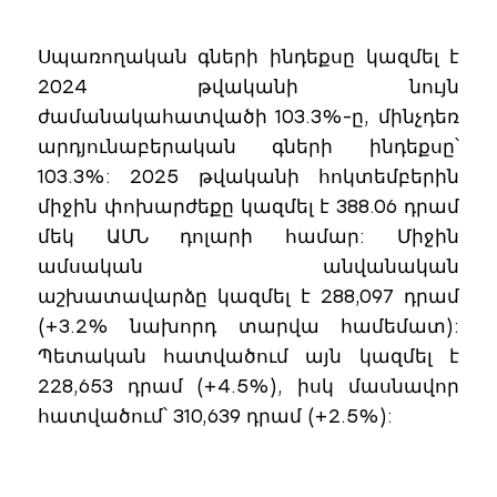
Սպառողական գների ինդեքսը կազմել է
2024 թվականի նույն
ժամանակահատվածի 103.3%-ը, մինչդեռ
արդյունաբերական գների ինդեքսը՝
103.3%: 2025 թվականի հոկտեմբերին
միջին փոխարժեքը կազմել է 388.06 դրամ
մեկ ԱՄՆ դոլարի համար: Միջին
ամսական անվանական
աշխատավարձը կազմել է 288,097 դրամ
(+3.2% նախորդ տարվա համեմատ):
Պետական ​​հատվածում այն ​​կազմել է
228,653 դրամ (+4.5%), իսկ մասնավոր
հատվածում՝ 310,639 դրամ (+2.5%):