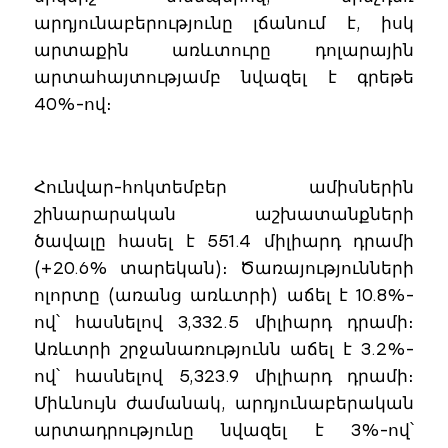
արդյունաբերությունը լճանում է, իսկ
արտաքին առևտուրը դոլարային
արտահայտությամբ նվազել է գրեթե
40%-ով։
Հունվար-հոկտեմբեր ամիսներին
շինարարական աշխատանքների
ծավալը հասել է 551.4 միլիարդ դրամի
(+20.6% տարեկան)։ Ծառայությունների
ոլորտը (առանց առևտրի) աճել է 10.8%-
ով՝ հասնելով 3,332.5 միլիարդ դրամի։
Առևտրի շրջանառությունն աճել է 3.2%-
ով՝ հասնելով 5,323.9 միլիարդ դրամի։
Միևնույն ժամանակ, արդյունաբերական
արտադրությունը նվազել է 3%-ով՝