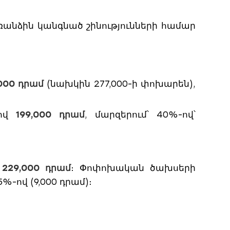
անձին կանգնած շինությունների համար
,000 դրամ
(նախկին 277,000-ի փոխարեն),
լով
199,000 դրամ
, մարզերում՝ 40%-ով՝
վ
229,000 դրամ
։ Փոփոխական ծախսերի
%-ով (9,000 դրամ)։