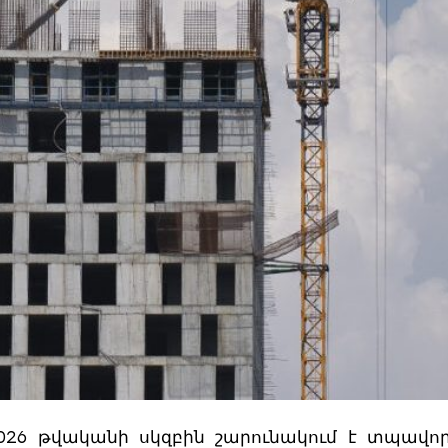
026 թվականի սկզբին շարունակում է տպավո