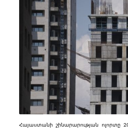
Հայաստանի շինարարության ոլորտը 2