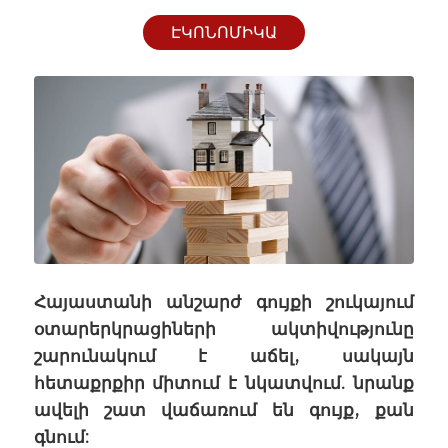
ԷԿՈՆՈՄԻԿԱ
Հայաստանի անշարժ գույքի շուկայում
օտարերկրացիների ակտիվությունը
շարունակում է աճել, սակայն
հետաքրքիր միտում է նկատվում. նրանք
ավելի շատ վաճառում են գույք, քան
գնում: