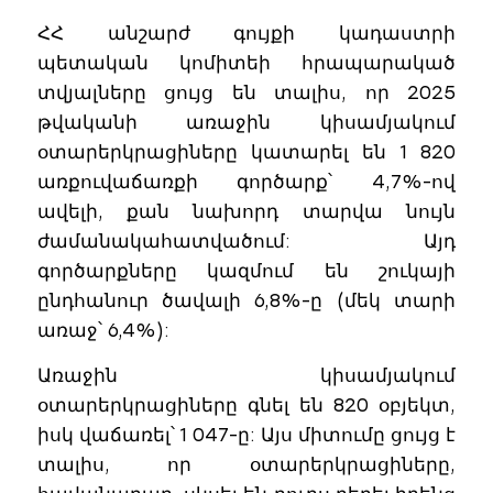
ՀՀ անշարժ գույքի կադաստրի
պետական կոմիտեի հրապարակած
տվյալները ցույց են տալիս, որ 2025
թվականի առաջին կիսամյակում
օտարերկրացիները կատարել են 1 820
առքուվաճառքի գործարք՝ 4,7%-ով
ավելի, քան նախորդ տարվա նույն
ժամանակահատվածում: Այդ
գործարքները կազմում են շուկայի
ընդհանուր ծավալի 6,8%-ը (մեկ տարի
առաջ՝ 6,4%):
Առաջին կիսամյակում
օտարերկրացիները գնել են 820 օբյեկտ,
իսկ վաճառել՝ 1 047-ը: Այս միտումը ցույց է
տալիս, որ օտարերկրացիները,