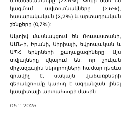
առանձնատները (23,5%): Փոքր մաս են
կազմում ավտոտնակները (3,5%),
հասարակական (2,2%) և արտադրական
շենքերը (0,7%):
Ակտիվ մասնակցում են Ռուսաստանի,
ԱՄՆ-ի, Իրանի, Սիրիայի, եվրոպական և
ԱՊՀ երկրների քաղաքացիները: Այս
տվյալները վկայում են, որ շուկան
միջազգային ներդրողների համար դեռևս
գրավիչ է, սակայն վաճառքների
գերակշռումը կարող է ազդանշան լինել
կապիտալի արտահոսքի մասին:
05.11.2025