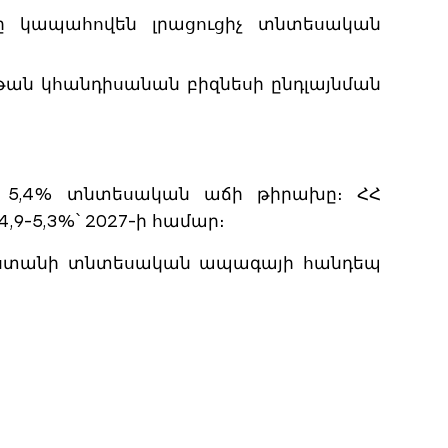
երը կապահովեն լրացուցիչ տնտեսական
ան կհանդիսանան բիզնեսի ընդլայնման
 է 5,4% տնտեսական աճի թիրախը։ ՀՀ
,9-5,3%՝ 2027-ի համար։
յաստանի տնտեսական ապագայի հանդեպ