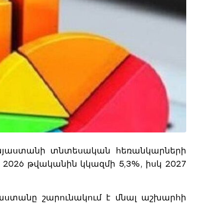
է Հայաստանի տնտեսական հեռանկարների
2026 թվականին կկազմի 5,3%, իսկ 2027
աստանը շարունակում է մնալ աշխարհի