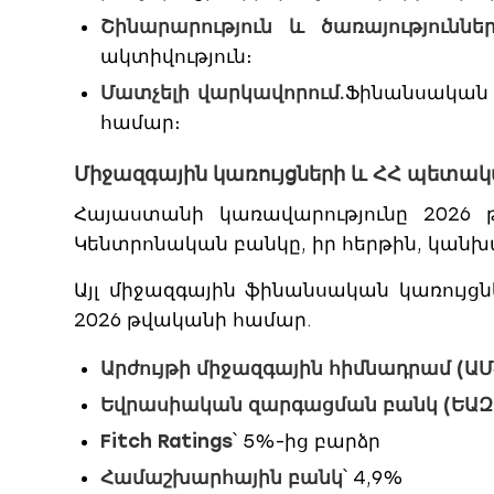
Շինարարություն և ծառայություններ
ակտիվություն։
Մատչելի վարկավորում.
Ֆինանսական 
համար։
Միջազգային կառույցների և ՀՀ պետա
Հայաստանի կառավարությունը 2026 
Կենտրոնական բանկը, իր հերթին, կանխատ
Այլ միջազգային ֆինանսական կառու
2026 թվականի համար.
Արժույթի միջազգային հիմնադրամ (ԱՄ
Եվրասիական զարգացման բանկ (ԵԱԶ
Fitch Ratings
՝ 5%-ից բարձր
Համաշխարհային բանկ
՝ 4,9%