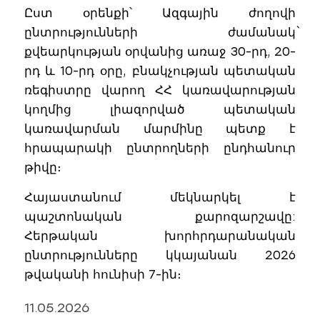
Ըստ օրենքի՝ Ազգային ժողովի
ընտրությունների ժամանակ`
քվեարկության օրվանից առաջ 30-րդ, 20-
րդ և 10-րդ օրը, բնակչության պետական
ռեգիստրը վարող ՀՀ կառավարության
կողմից լիազորված պետական
կառավարման մարմինը պետք է
հրապարակի ընտրողների ընդհանուր
թիվը։
Հայաստանում մեկնարկել է
պաշտոնական քարոզարշավը:
Հերթական խորհրդարանական
ընտրությունները կկայանան 2026
թվականի հունիսի 7-ին։
11.05.2026