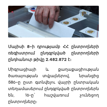
Մայիսի 8–ի դրությամբ ՀՀ ընտրողների
ռեգիստրում ընդգրկված ընտրողների
ընդհանուր թիվը 2.482.872 է։
Միգրացիայի և քաղաքացիության
ծառայության տվյալներով, նրանցից
586–ը ըստ գտնվելու վայրի ընտրական
տեղամասերում ընդգրկված ընտրողներն
են, 16-ը` հաշվառում չունեցող
ընտրողները։