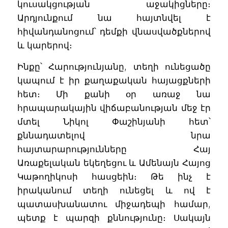
կուսակցության աջակիցները։
Արդյունքում նա հայտնվել է
հիվանդանոցում՝ դեմքի վնասվածքներով
և կարերով։
Ինքը՝ Հարությունյանը, տեղի ունեցածը
կապում է իր քաղաքական հայացքների
հետ։ Մի քանի օր առաջ նա
հրապարակային վիճաբանության մեջ էր
մտել Նիկոլ Փաշինյանի հետ՝
քննադատելով նրա
հայտարարությունները Հայ
Առաքելական եկեղեցու և Ամենայն Հայոց
Կաթողիկոսի հասցեին։ Թե ինչ է
իրականում տեղի ունեցել և ով է
պատասխանատու միջադեպի համար,
պետք է պարզի քննությունը։ Սակայն