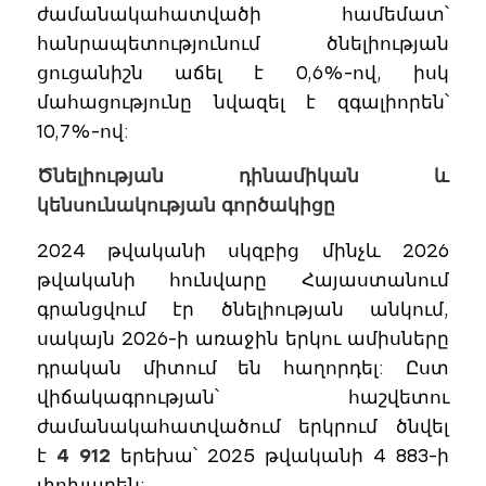
ժամանակահատվածի համեմատ՝
հանրապետությունում ծնելիության
ցուցանիշն աճել է 0,6%-ով, իսկ
մահացությունը նվազել է զգալիորեն՝
10,7%-ով:
Ծնելիության դինամիկան և
կենսունակության գործակիցը
2024 թվականի սկզբից մինչև 2026
թվականի հունվարը Հայաստանում
գրանցվում էր ծնելիության անկում,
սակայն 2026-ի առաջին երկու ամիսները
դրական միտում են հաղորդել: Ըստ
վիճակագրության՝ հաշվետու
ժամանակահատվածում երկրում ծնվել
է
4 912
երեխա՝ 2025 թվականի 4 883-ի
փոխարեն: