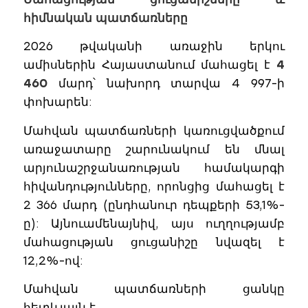
հիմնական պատճառները
2026 թվականի առաջին երկու
ամիսներին Հայաստանում մահացել է
4
460
մարդ՝ նախորդ տարվա 4 997-ի
փոխարեն:
Մահվան պատճառների կառուցվածքում
առաջատարը շարունակում են մնալ
արյունաշրջանառության համակարգի
հիվանդությունները, որոնցից մահացել է
2 366 մարդ (ընդհանուր դեպքերի 53,1%-
ը): Այնուամենայնիվ, այս ուղղությամբ
մահացության ցուցանիշը նվազել է
12,2%-ով:
Մահվան պատճառների ցանկը
հետևյալն է.