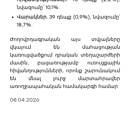
նվազումը՝ 10,1%:
Վարակներ.
39 դեպք (0,9%), նվազումը՝
18,7%:
Ժողովրդագրական այս տվյալները
վկայում են մահացության
կառուցվածքում դրական տեղաշարժերի
մասին, բացառությամբ ուռուցքային
հիվանդությունների, որոնք շարունակում
են մնալ լուրջ մարտահրավեր
առողջապահական համակարգի համար:
08.04.2026