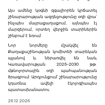
Այս ամենը կօգնի զգալիորեն կրճատել
շինարարության ազդեցությունը օդի վրա՝
ինչպես մայրաքաղաքում, այնպես էլ
մարզերում, որտեղ վերջին տարիներին
շինբում է եռում:
Նոր նորմերը մշակվել են
Քաղաքաշինության կոմիտեի տարեկան
պլանով և ներառվել են նաև
Կառավարության 2025-2030 թթ.
մթնոլորտային օդի պահպանության
ծրագրում: Արդյունքում՝ շինարարությունը
կդառնա ավելի էկոլոգիապես
պատասխանատու:
25.12.2025