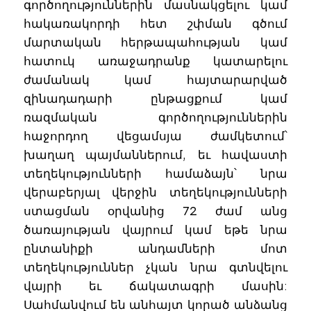
գործողություններին մասնակցելու կամ
հակառակորդի հետ շփման գծում
մարտական հերթապահության կամ
հատուկ առաջադրանք կատարելու
ժամանակ կամ հայտարարված
զինադադարի ընթացքում կամ
ռազմական գործողություններին
հաջորդող վեցամսյա ժամկետում՝
խաղաղ պայմաններում, եւ հավաստի
տեղեկությունների համաձայն՝ նրա
վերաբերյալ վերջին տեղեկությունների
ստացման օրվանից 72 ժամ անց
ծառայության վայրում կամ եթե նրա
ընտանիքի անդամների մոտ
տեղեկություններ չկան նրա գտնվելու
վայրի եւ ճակատագրի մասին:
Սահմանվում են անհայտ կորած անձանց