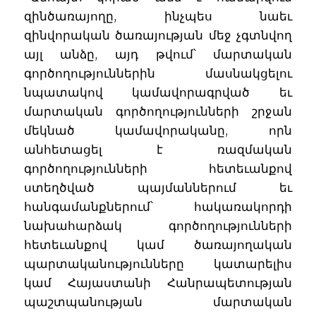
զինծառայողը, ինչպես նաեւ
զինվորական ծառայության մեջ չգտնվող
այլ անձը, այդ թվում՝ մարտական
գործողություններին մասնակցելու
նպատակով կամավորագրված եւ
մարտական գործողությունների շրջան
մեկնած կամավորականը, որն
անհետացել է ռազմական
գործողությունների հետեւանքով
ստեղծված պայմաններում եւ
հանգամանքներում՝ հակառակորդի
նախահարձակ գործողությունների
հետեւանքով կամ ծառայողական
պարտականությունները կատարելիս
կամ Հայաստանի Հանրապետության
պաշտպանության մարտական