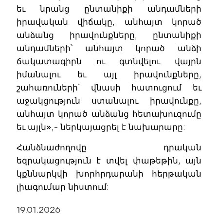
եւ նրանց ընտանիքի անդամների
իրավական վիճակը, անհայտ կորած
անձանց իրավունքները, ընտանիքի
անդամների՝ անհայտ կորած անձի
ճակատագիրն ու գտնվելու վայրն
իմանալու եւ այլ իրավունքները,
շահառուների՝ վնասի հատուցում եւ
աջակցություն ստանալու իրավունքը,
անհայտ կորած անձանց հետախուզումը
եւ այլն»,- ներկայացրել է նախարարը:
Հանձնաժողովը դրական
եզրակացություն է տվել փաթեթին, այն
կքննարկվի խորհրդարանի հերթական
լիագումար նիստում:
19.01.2026