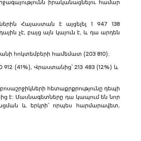
րջագայությունն իրականացնելու համար
ներին Հայաստան է այցելել 1 947 138
ային չէ, բայց այն կայուն է, և դա արդեն
ականի հոկտեմբերի համեմատ (203 810):
 912 (41%), Վրաստանից՝ 213 483 (12%) և
զբոսաշրջիկների հետաքրքրությունը դեպի
ից է: Մասնագետները դա կապում են նոր
ացման և երկրի՝ որպես հարմարավետ,