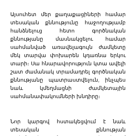
Այսուհետ մեր քաղաքացիների համար
տեսական քննությունը հաջողությամբ
հանձնելուց հետո գործնական
քննությանը մասնակցելու համար
սահմանված առավելագույն ժամկետը
մեկ տարվա փոխարեն կդառնա երկու
տարի։ Սա հնարավորություն կտա ավելի
շատ ժամանակ տրամադրել գործնական
քննությանը պատրաստվելուն, ինչպես
նաև կմեղմացնի ժամկետային
սահմանափակումների խնդիրը։
Նոր կարգով հստակեցվում է նաև
տեսական քննության