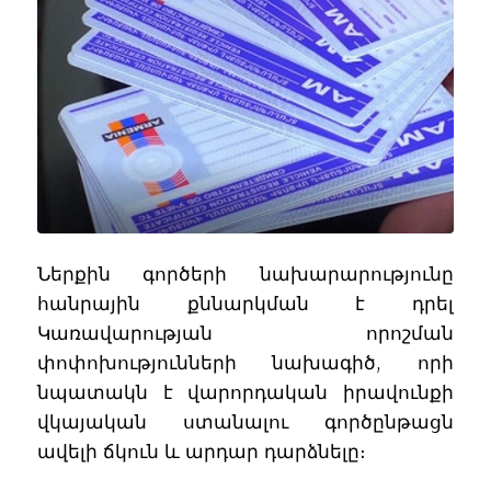
Ներքին գործերի նախարարությունը
հանրային քննարկման է դրել
Կառավարության որոշման
փոփոխությունների նախագիծ, որի
նպատակն է վարորդական իրավունքի
վկայական ստանալու գործընթացն
ավելի ճկուն և արդար դարձնելը։