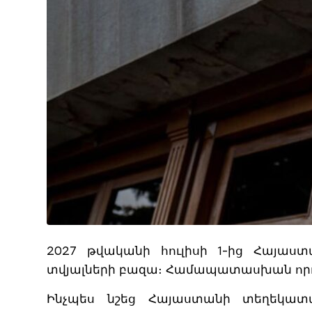
2027 թվականի հուլիսի 1-ից Հայա
տվյալների բազա։ Համապատասխան որոշ
Ինչպես նշեց Հայաստանի տեղեկատվա