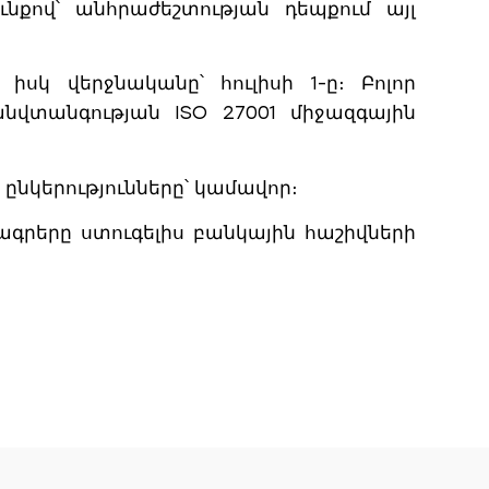
նքով՝ անհրաժեշտության դեպքում այլ
կ վերջնականը՝ հուլիսի 1-ը։ Բոլոր
նվտանգության ISO 27001 միջազգային
նկերությունները՝ կամավոր։
գրերը ստուգելիս բանկային հաշիվների