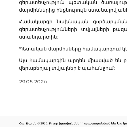
գերատեսչություն պետական ծառայութ
մարմիններից ինքնուրույն ստանալով ան
Համակարգի նախնական գործարկման ժ
գերատեսչությունների տվյալների բա
ստանդարտին:
Պետական մարմինները համակարգում կնե
Այս համակարգին արդեն միացված են բ
վերաբերյալ տվյալներ է պահանջում:
29.05.2026
Հայ Թայմս © 2025. Բոլոր իրավունքները պաշտպանված են։ Այս