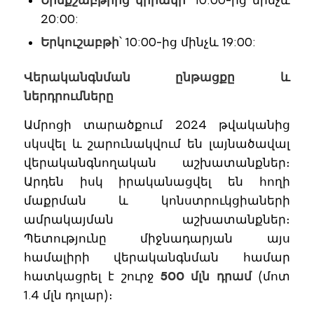
20:00:
Երկուշաբթի
՝ 10:00-ից մինչև 19:00:
Վերականգնման ընթացքը և
ներդրումները
Ամրոցի տարածքում 2024 թվականից
սկսվել և շարունակվում են լայնածավալ
վերականգնողական աշխատանքներ։
Արդեն իսկ իրականացվել են հողի
մաքրման և կոնստրուկցիաների
ամրակայման աշխատանքներ։
Պետությունը միջնադարյան այս
համալիրի վերականգնման համար
հատկացրել է շուրջ
500 մլն դրամ
(մոտ
1.4 մլն դոլար)։