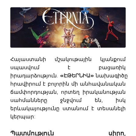
Հայաստանի մշակութային կյանքում
սպասվում է բացառիկ
իրադարձություն.
«ԷԹԵՐՆԻԱ»
նախագիծը
հրավիրում է բոլորին մի անհավանական
ճամփորդության, որտեղ իրականության
սահմանները ջնջվում են, իսկ
երևակայությունը ստանում է տեսանելի
կերպար:
Պատմություն սիրո,