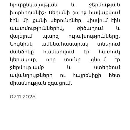
հյուրընկալության և ջերմության
խորհրդանիշ։ Սեղանի շուրջ հավաքվում
էին մի քանի սերունդներ, կիսվում էին
պատմություններով, ծիծաղում և
վայելում պարզ ուրախությունները։
Նույնիսկ ամենահասարակ տներում
մանճիկը համարվում էր հատուկ
կերակուր, որը տունը լցնում էր
ջերմությամբ և ստեղծում
ավանդույթների ու հայրենիքի հետ
միասնության զգացում։
07.11.2025