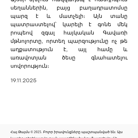
սեղաններին, բայց բաղադրատոմսը
պարզ է և մատչելի։ Այն տանը
պատրաստելով՝ կարելի է գոնե մեկ
րոպեով զգալ հայկական Գավառի
մթնոլորտը, որտեղ պարզությունը ոչ թե
աղքատություն է, այլ համը և
առավոտյան ծեսը գնահատելու
սովորություն։
19.11.2025
Հայ Թայմս © 2025. Բոլոր իրավունքները պաշտպանված են։ Այս