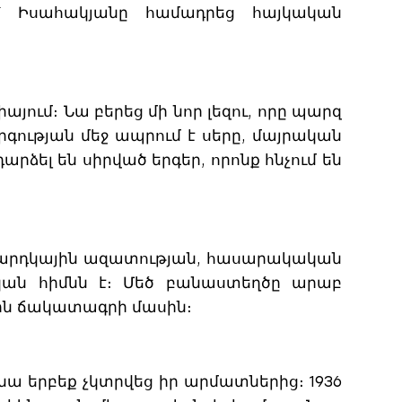
մ՝ Իսահակյանը համադրեց հայկական
իայում։ Նա բերեց մի նոր լեզու, որը պարզ
գության մեջ ապրում է սերը, մայրական
րձել են սիրված երգեր, որոնք հնչում են
մարդկային ազատության, հասարակական
կան հիմնն է։ Մեծ բանաստեղծը արաբ
ին ճակատագրի մասին։
նա երբեք չկտրվեց իր արմատներից։ 1936