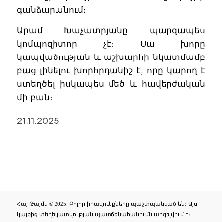
գանձարանում։
Արամ Խաչատրյանը պարզապես
կոմպոզիտոր չէ։ Սա խորը
կապվածության և աշխարհի նկատմամբ
բաց լինելու խորհրդանիշ է, որը կարող է
ստեղծել իսկապես մեծ և հավերժական
մի բան։
21.11.2025
Հայ Թայմս © 2025. Բոլոր իրավունքները պաշտպանված են։ Այս
կայքից տեղեկատվության պատճենահանումն արգելվում է։