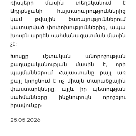
ռիսկերի մասին տեղեկանում է
Ադրբեջանի հայտարարություններից
կամ թվային ծառայություններում
կատարված փոփոխություններից, ապա
խոսքն արդեն սահմանազատման մասին
չէ։
Խոսքը մշտական անորոշության
քաղաքականության մասին է, որի
պայմաններում Հայաստանը քայլ առ
քայլ կորցնում է ոչ միայն տարածքային
փաստարկները, այլև իր պետության
սահմանները ինքնուրույն որոշելու
իրավունքը։
25.05.2026