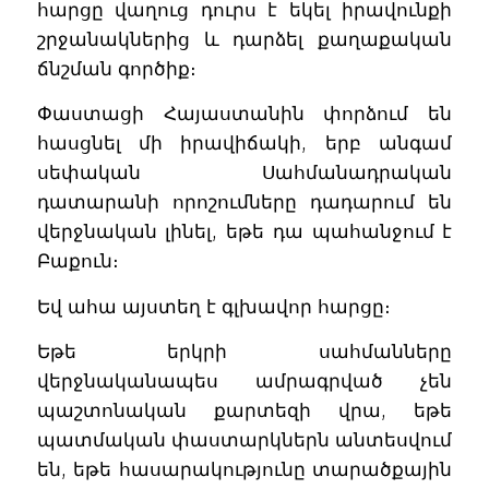
հարցը վաղուց դուրս է եկել իրավունքի
շրջանակներից և դարձել քաղաքական
ճնշման գործիք։
Փաստացի Հայաստանին փորձում են
հասցնել մի իրավիճակի, երբ անգամ
սեփական Սահմանադրական
դատարանի որոշումները դադարում են
վերջնական լինել, եթե դա պահանջում է
Բաքուն։
Եվ ահա այստեղ է գլխավոր հարցը։
Եթե երկրի սահմանները
վերջնականապես ամրագրված չեն
պաշտոնական քարտեզի վրա, եթե
պատմական փաստարկներն անտեսվում
են, եթե հասարակությունը տարածքային