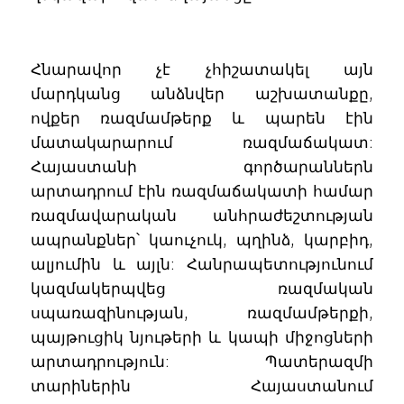
Հնարավոր չէ չհիշատակել այն
մարդկանց անձնվեր աշխատանքը,
ովքեր ռազմամթերք և պարեն էին
մատակարարում ռազմաճակատ:
Հայաստանի գործարաններն
արտադրում էին ռազմաճակատի համար
ռազմավարական անհրաժեշտության
ապրանքներ՝ կաուչուկ, պղինձ, կարբիդ,
ալյումին և այլն: Հանրապետությունում
կազմակերպվեց ռազմական
սպառազինության, ռազմամթերքի,
պայթուցիկ նյութերի և կապի միջոցների
արտադրություն: Պատերազմի
տարիներին Հայաստանում