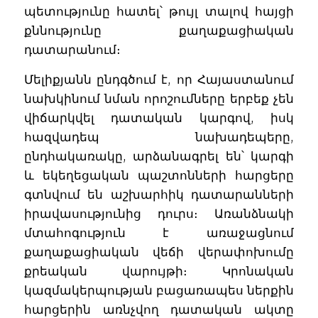
պետությունը հատել՝ թույլ տալով հայցի
քննությունը քաղաքացիական
դատարանում։
Մելիքյանն ընդգծում է, որ Հայաստանում
նախկինում նման որոշումները երբեք չեն
վիճարկվել դատական կարգով, իսկ
հազվադեպ նախադեպերը,
ընդհակառակը, արձանագրել են՝ կարգի
և եկեղեցական պաշտոնների հարցերը
գտնվում են աշխարհիկ դատարանների
իրավասությունից դուրս։ Առանձնակի
մտահոգություն է առաջացնում
քաղաքացիական վեճի վերափոխումը
քրեական վարույթի։ Կրոնական
կազմակերպության բացառապես ներքին
հարցերին առնչվող դատական ակտը