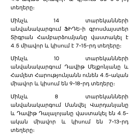
տեղերը։
Մինչև 14 տարեկանների
անվանակարգում ՖԻԴԵ-ի գրոսմայստեր
Տիգրան Համբարձումյանը վաստակել է
4.5 միավոր և կիսում է 7-15-րդ տեղերը։
Մինչև 10 տարեկանների
անվանակարգում Դավիթ Մելքոնյանը և
Համլետ Հարությունյանն ունեն 4.5-ական
միավոր և կիսում են 9-18-րդ տեղերը։
Մինչև 8 տարեկանների
անվանակարգում Մանվել Վարդանյանը
և Դավիթ Դալալոյանը վաստակել են 4.5-
ական միավոր և կիսում են 7-13-րդ
տեղերը։