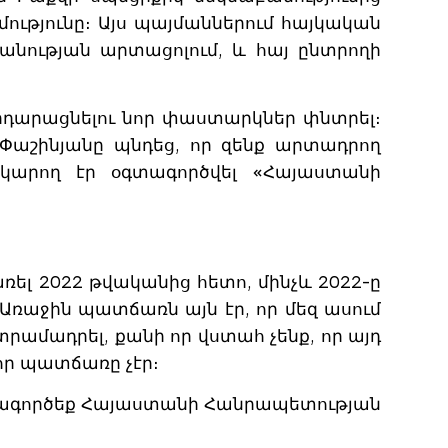
ւթյունը։ Այս պայմաններում հայկական
անության արտացոլում, և հայ ընտրողի
րդարացնելու նոր փաստարկներ փնտրել։
 Փաշինյանը պնդեց, որ զենք արտադրող
ն կարող էր օգտագործվել «Հայաստանի
ճառել 2022 թվականից հետո, մինչև 2022-ը
 Առաջին պատճառն այն էր, որ մեզ ասում
տրամադրել, քանի որ վստահ չենք, որ այդ
որ պատճառը չէր։
կօգտագործեք Հայաստանի Հանրապետության