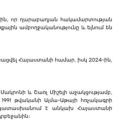
 էին, որ ղարաբաղյան հակամարտության
քային ամբողջականությունը և ելնում են
բացվել Հայաստանի համար, իսկ 2024-ին,
 Մակրոնի և Շառլ Միշելի աջակցությամբ,
 1991 թվականի Ալմա-Աթայի հռչակագրի
մապատասխանում է անկախ Հայաստանի
րբեջանին։