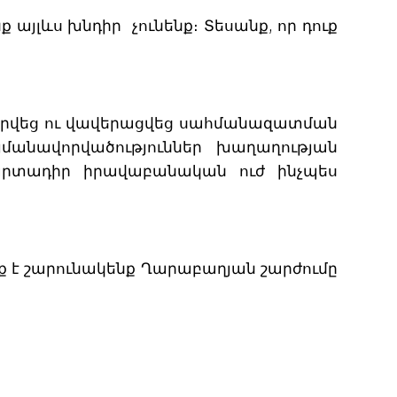
այլևս խնդիր չունենք։ Տեսանք, որ դուք
ագրվեց ու վավերացվեց սահմանազատման
մանավորվածություններ խաղաղության
պարտադիր իրավաբանական ուժ ինչպես
ք է շարունակենք Ղարաբաղյան շարժումը