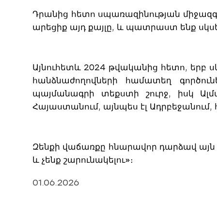
Դրանից հետո սպառազինության միջազգայ
արեցիք այդ քայլը, և պատրաստ ենք սկսե
Այնուհետև 2024 թվականից հետո, երբ
հանձնաժողովների համատեղ գործուն
պայմանագրի տեքստի շուրջ, իսկ Ալ
Հայաստանում, այնպես էլ Ադրբեջանում
Զենքի վաճառքը հնարավոր դարձավ այն 
և չենք շարունակելու»։
01.06.2026