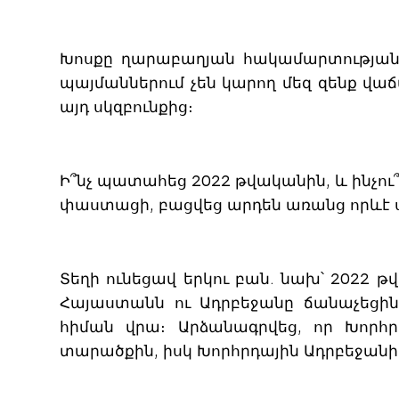
Խոսքը ղարաբաղյան հակամարտության մ
պայմաններում չեն կարող մեզ զենք վաճ
այդ սկզբունքից։
Ի՞նչ պատահեց 2022 թվականին, և ինչու
փաստացի, բացվեց արդեն առանց որև
Տեղի ունեցավ երկու բան. նախ՝ 2022 թ
Հայաստանն ու Ադրբեջանը ճանաչեցին 
հիման վրա։ Արձանագրվեց, որ Խոր
տարածքին, իսկ Խորհրդային Ադրբեջ