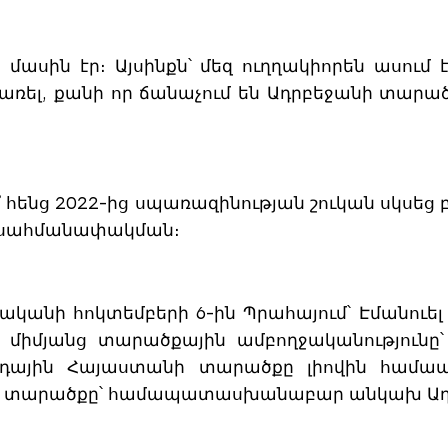
ասին էր։ Այսինքն՝ մեզ ուղղակիորեն ասում
առել, քանի որ ճանաչում են Ադրբեջանի տարած
՞ հենց 2022-ից սպառազինության շուկան սկսեց 
է սահմանափակման։
վականի հոկտեմբերի 6-ին Պրահայում՝ Էմանուել
միմյանց տարածքային ամբողջականությունը՝
հրդային Հայաստանի տարածքը լիովին հա
անի տարածքը՝ համապատասխանաբար անկախ Ադ