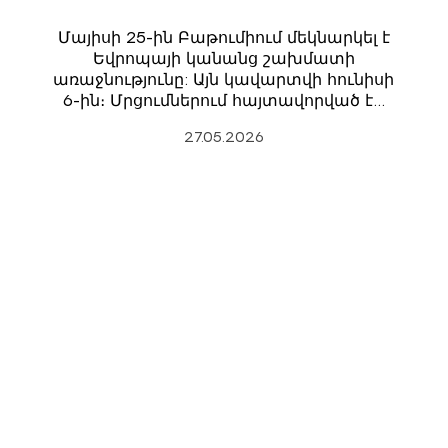
Մայիսի 25-ին Բաթումիում մեկնարկել է
Եվրոպայի կանանց շախմատի
առաջնությունը: Այն կավարտվի հունիսի
6-ին։ Մրցումներում հայտավորված է…
27.05.2026