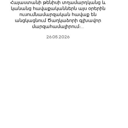
Հայաստանի թենիսի տղամարդկանց և
կանանց հավաքականներն այս օրերին
ուսումնամարզական հավաք են
անցկացնում Ծաղկաձորի գլխավոր
մարզահամալիրում։…
26.05.2026